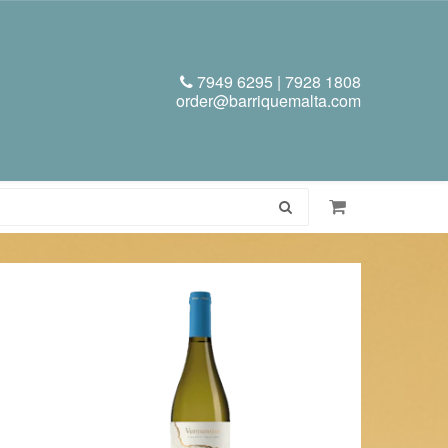
7949 6295 | 7928 1808
order@barriquemalta.com