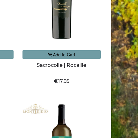
Add to Cart
Sacrocolle | Rocaille
€17.95